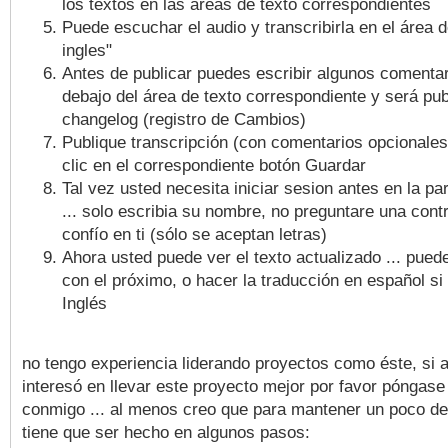
los textos en las áreas de texto correspondientes
Puede escuchar el audio y transcribirla en el área d
ingles"
Antes de publicar puedes escribir algunos comentar
debajo del área de texto correspondiente y será pub
changelog (registro de Cambios)
Publique transcripción (con comentarios opcionale
clic en el correspondiente botón Guardar
Tal vez usted necesita iniciar sesion antes en la pa
... solo escribia su nombre, no preguntare una cont
confío en ti (sólo se aceptan letras)
Ahora usted puede ver el texto actualizado ... pued
con el próximo, o hacer la traducción en español si 
Inglés
no tengo experiencia liderando proyectos como éste, si a
interesó en llevar este proyecto mejor por favor póngase
conmigo ... al menos creo que para mantener un poco d
tiene que ser hecho en algunos pasos: