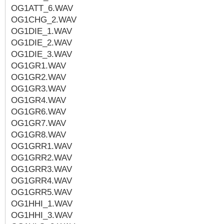
OG1ATT_6.WAV
OG1CHG_2.WAV
OG1DIE_1.WAV
OG1DIE_2.WAV
OG1DIE_3.WAV
OG1GR1.WAV
OG1GR2.WAV
OG1GR3.WAV
OG1GR4.WAV
OG1GR6.WAV
OG1GR7.WAV
OG1GR8.WAV
OG1GRR1.WAV
OG1GRR2.WAV
OG1GRR3.WAV
OG1GRR4.WAV
OG1GRR5.WAV
OG1HHI_1.WAV
OG1HHI_3.WAV