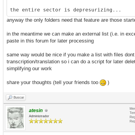
the entire sector is depresurizing...
anyway the only folders need that feature are those start
in the meantime we can make an external list (i.e. in exc
paste in this forum for later processing
same way would be nice if you make a list with files don
transcription/translation so i can do a script for later dele
simplifying our work
share your thoughts (tell your friends too
)
Buscar
Men
atesin
Tem
Administrador
Reg
Rep