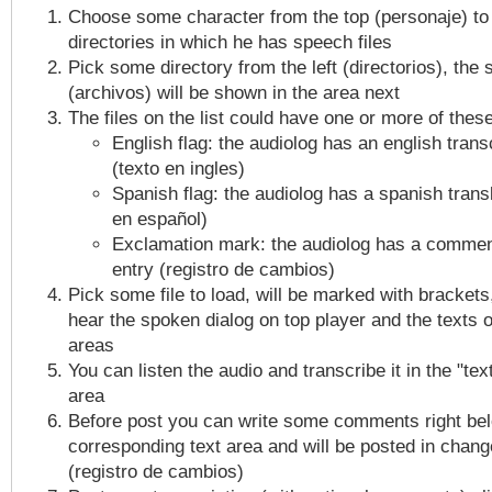
Choose some character from the top (personaje) to
directories in which he has speech files
Pick some directory from the left (directorios), the 
(archivos) will be shown in the area next
The files on the list could have one or more of thes
English flag: the audiolog has an english trans
(texto en ingles)
Spanish flag: the audiolog has a spanish transl
en español)
Exclamation mark: the audiolog has a comment
entry (registro de cambios)
Pick some file to load, will be marked with bracket
hear the spoken dialog on top player and the texts o
areas
You can listen the audio and transcribe it in the "tex
area
Before post you can write some comments right be
corresponding text area and will be posted in chang
(registro de cambios)