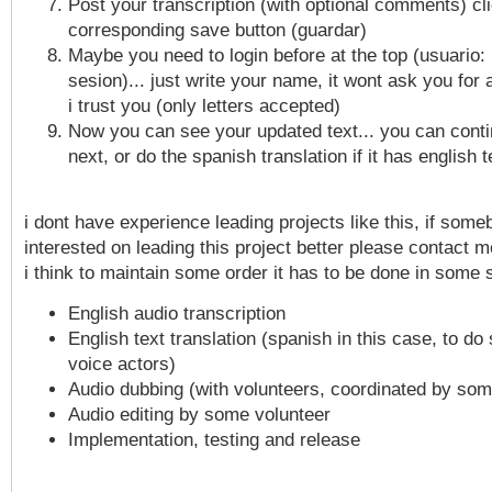
Post your transcription (with optional comments) cl
corresponding save button (guardar)
Maybe you need to login before at the top (usuario: 
sesion)... just write your name, it wont ask you for
i trust you (only letters accepted)
Now you can see your updated text... you can conti
next, or do the spanish translation if it has english t
i dont have experience leading projects like this, if some
interested on leading this project better please contact me
i think to maintain some order it has to be done in some 
English audio transcription
English text translation (spanish in this case, to do 
voice actors)
Audio dubbing (with volunteers, coordinated by so
Audio editing by some volunteer
Implementation, testing and release