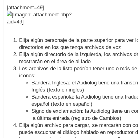
[attachment=49]
Elija algún personaje de la parte superior para ver l
directorios en los que tenga archivos de voz
Elija algún directorio de la izquierda, los archivos 
mostrarán en el área de al lado
Los archivos de la lista podrían tener uno o más de
iconos:
Bandera Inglesa: el Audiolog tiene una transcr
Inglés (texto en ingles)
Bandera española: la Audiolog tiene una tradu
español (texto en español)
Signo de exclamación: la Audiolog tiene un co
la última entrada (registro de Cambios)
Elija algún archivo para cargar, se marcarán con c
puede escuchar el diálogo hablado en reproductor d