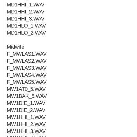
MD1HHI_1.WAV
MD1HHI_2.WAV
MD1HHI_3.WAV
MD1HLO_1.WAV
MD1HLO_2.WAV
Midwife
F_MWLAS1.WAV
F_MWLAS2.WAV
F_MWLAS3.WAV
F_MWLAS4.WAV
F_MWLAS5.WAV
MW1AT0_5.WAV
MW1BAK_5.WAV
MW1DIE_1.WAV
MW1DIE_2.WAV
MW1HHI_1.WAV
MW1HHI_2.WAV
MW1HHI_3.WAV