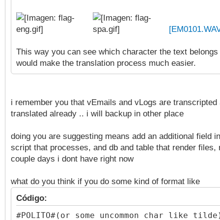
[EM0101.WAV
This way you can see which character the text belongs 
would make the translation process much easier.
i remember you that vEmails and vLogs are transcripted
translated already .. i will backup in other place
doing you are suggesting means add an additional field i
script that processes, and db and table that render files
couple days i dont have right now
what do you think if you do some kind of format like
Código:
#POLITO#(or some uncommon char like tilde