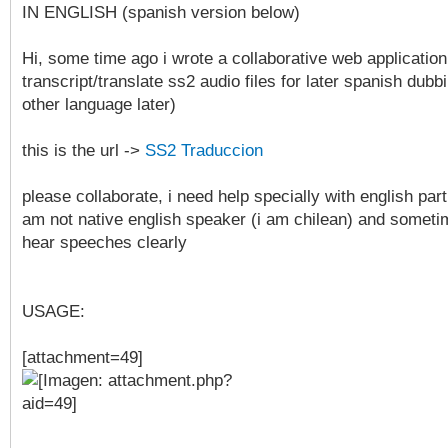
IN ENGLISH (spanish version below)
Hi, some time ago i wrote a collaborative web application
transcript/translate ss2 audio files for later spanish dubb
other language later)
this is the url ->
SS2 Traduccion
please collaborate, i need help specially with english par
am not native english speaker (i am chilean) and sometim
hear speeches clearly
USAGE:
[attachment=49]