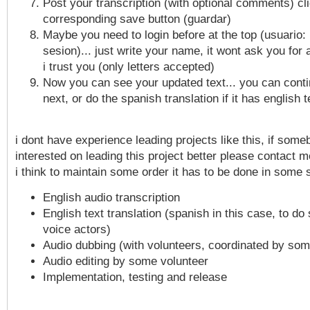
Post your transcription (with optional comments) cl
corresponding save button (guardar)
Maybe you need to login before at the top (usuario: 
sesion)... just write your name, it wont ask you for
i trust you (only letters accepted)
Now you can see your updated text... you can conti
next, or do the spanish translation if it has english t
i dont have experience leading projects like this, if some
interested on leading this project better please contact me
i think to maintain some order it has to be done in some 
English audio transcription
English text translation (spanish in this case, to do 
voice actors)
Audio dubbing (with volunteers, coordinated by so
Audio editing by some volunteer
Implementation, testing and release