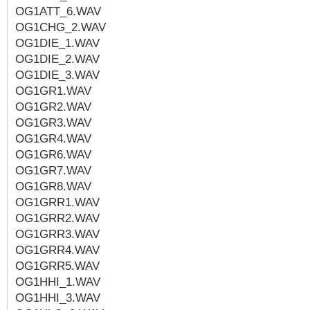
OG1ATT_6.WAV
OG1CHG_2.WAV
OG1DIE_1.WAV
OG1DIE_2.WAV
OG1DIE_3.WAV
OG1GR1.WAV
OG1GR2.WAV
OG1GR3.WAV
OG1GR4.WAV
OG1GR6.WAV
OG1GR7.WAV
OG1GR8.WAV
OG1GRR1.WAV
OG1GRR2.WAV
OG1GRR3.WAV
OG1GRR4.WAV
OG1GRR5.WAV
OG1HHI_1.WAV
OG1HHI_3.WAV