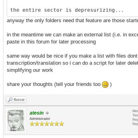
the entire sector is depresurizing...
anyway the only folders need that feature are those start
in the meantime we can make an external list (i.e. in exc
paste in this forum for later processing
same way would be nice if you make a list with files don
transcription/translation so i can do a script for later dele
simplifying our work
share your thoughts (tell your friends too
)
Buscar
Men
atesin
Tem
Administrador
Reg
Rep