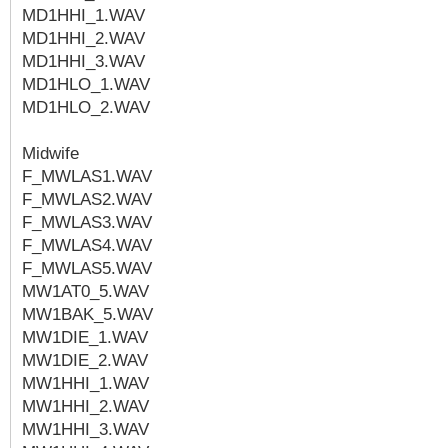
MD1HHI_1.WAV
MD1HHI_2.WAV
MD1HHI_3.WAV
MD1HLO_1.WAV
MD1HLO_2.WAV
Midwife
F_MWLAS1.WAV
F_MWLAS2.WAV
F_MWLAS3.WAV
F_MWLAS4.WAV
F_MWLAS5.WAV
MW1AT0_5.WAV
MW1BAK_5.WAV
MW1DIE_1.WAV
MW1DIE_2.WAV
MW1HHI_1.WAV
MW1HHI_2.WAV
MW1HHI_3.WAV