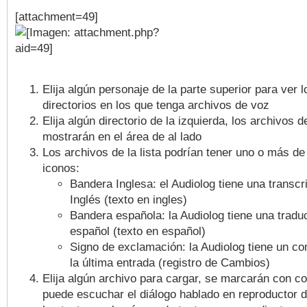
[attachment=49]
Elija algún personaje de la parte superior para ver l
directorios en los que tenga archivos de voz
Elija algún directorio de la izquierda, los archivos 
mostrarán en el área de al lado
Los archivos de la lista podrían tener uno o más de
iconos:
Bandera Inglesa: el Audiolog tiene una transcr
Inglés (texto en ingles)
Bandera española: la Audiolog tiene una tradu
español (texto en español)
Signo de exclamación: la Audiolog tiene un co
la última entrada (registro de Cambios)
Elija algún archivo para cargar, se marcarán con c
puede escuchar el diálogo hablado en reproductor d