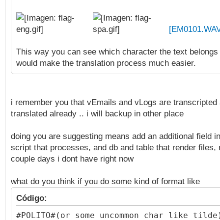
[EM0101.WAV
This way you can see which character the text belongs 
would make the translation process much easier.
i remember you that vEmails and vLogs are transcripted
translated already .. i will backup in other place
doing you are suggesting means add an additional field i
script that processes, and db and table that render files
couple days i dont have right now
what do you think if you do some kind of format like
Código:
#POLITO#(or some uncommon char like tilde