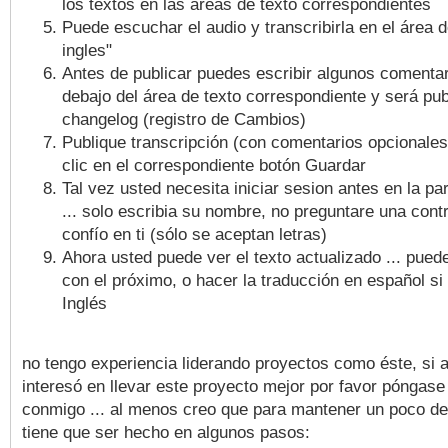
los textos en las áreas de texto correspondientes
Puede escuchar el audio y transcribirla en el área d
ingles"
Antes de publicar puedes escribir algunos comentar
debajo del área de texto correspondiente y será pub
changelog (registro de Cambios)
Publique transcripción (con comentarios opcionale
clic en el correspondiente botón Guardar
Tal vez usted necesita iniciar sesion antes en la pa
... solo escribia su nombre, no preguntare una cont
confío en ti (sólo se aceptan letras)
Ahora usted puede ver el texto actualizado ... pued
con el próximo, o hacer la traducción en español si 
Inglés
no tengo experiencia liderando proyectos como éste, si a
interesó en llevar este proyecto mejor por favor póngase
conmigo ... al menos creo que para mantener un poco d
tiene que ser hecho en algunos pasos: