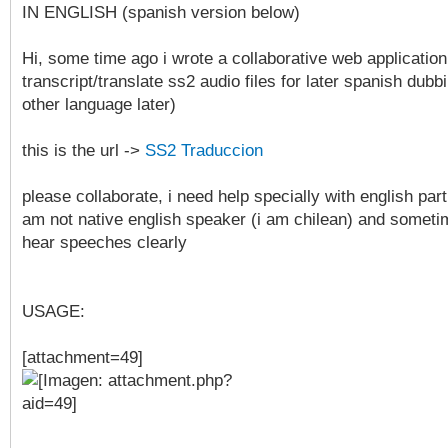
IN ENGLISH (spanish version below)
Hi, some time ago i wrote a collaborative web application
transcript/translate ss2 audio files for later spanish dubb
other language later)
this is the url ->
SS2 Traduccion
please collaborate, i need help specially with english par
am not native english speaker (i am chilean) and sometim
hear speeches clearly
USAGE:
[attachment=49]