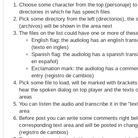
Choose some character from the top (personaje) to
directories in which he has speech files
Pick some directory from the left (directorios), the 
(archivos) will be shown in the area next
The files on the list could have one or more of thes
English flag: the audiolog has an english trans
(texto en ingles)
Spanish flag: the audiolog has a spanish transl
en español)
Exclamation mark: the audiolog has a comment
entry (registro de cambios)
Pick some file to load, will be marked with bracket
hear the spoken dialog on top player and the texts o
areas
You can listen the audio and transcribe it in the "tex
area
Before post you can write some comments right be
corresponding text area and will be posted in chang
(registro de cambios)