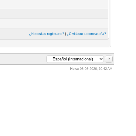
¿Necesitas registrarte?
|
¿Olvidaste tu contraseña?
Hora:
08-08-2026, 10:42 AM