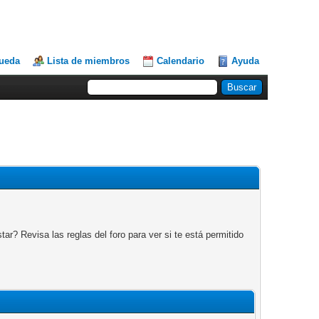
ueda
Lista de miembros
Calendario
Ayuda
r? Revisa las reglas del foro para ver si te está permitido