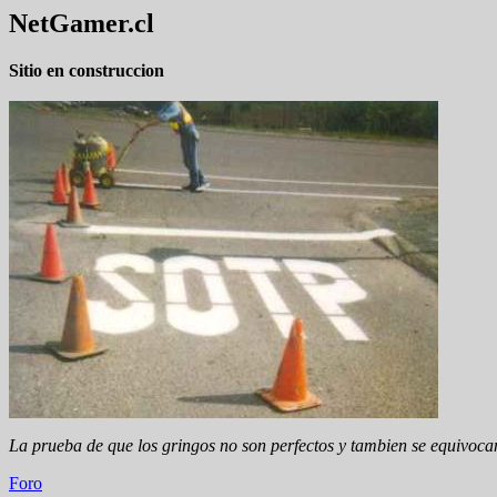
NetGamer.cl
Sitio en construccion
La prueba de que los gringos no son perfectos y tambien se equivoca
Foro